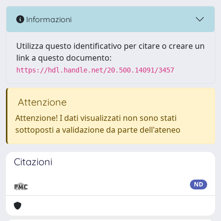
Informazioni
Utilizza questo identificativo per citare o creare un
link a questo documento:
https://hdl.handle.net/20.500.14091/3457
Attenzione
Attenzione! I dati visualizzati non sono stati
sottoposti a validazione da parte dell'ateneo
Citazioni
ND