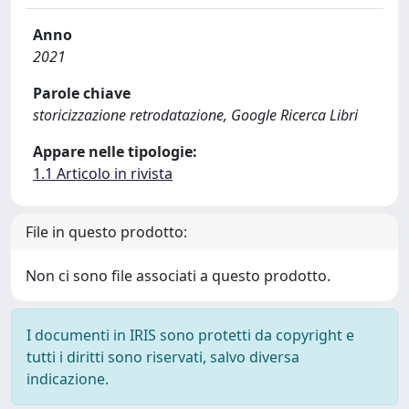
Anno
2021
Parole chiave
storicizzazione retrodatazione, Google Ricerca Libri
Appare nelle tipologie:
1.1 Articolo in rivista
File in questo prodotto:
Non ci sono file associati a questo prodotto.
I documenti in IRIS sono protetti da copyright e
tutti i diritti sono riservati, salvo diversa
indicazione.