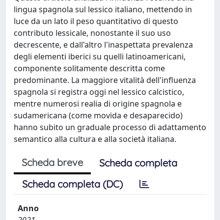
lingua spagnola sul lessico italiano, mettendo in
luce da un lato il peso quantitativo di questo
contributo lessicale, nonostante il suo uso
decrescente, e dall'altro l'inaspettata prevalenza
degli elementi iberici su quelli latinoamericani,
componente solitamente descritta come
predominante. La maggiore vitalità dell'influenza
spagnola si registra oggi nel lessico calcistico,
mentre numerosi realia di origine spagnola e
sudamericana (come movida e desaparecido)
hanno subito un graduale processo di adattamento
semantico alla cultura e alla società italiana.
Scheda breve
Scheda completa
Scheda completa (DC)
Anno