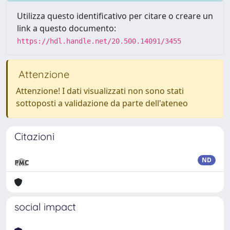
Utilizza questo identificativo per citare o creare un
link a questo documento:
https://hdl.handle.net/20.500.14091/3455
Attenzione
Attenzione! I dati visualizzati non sono stati
sottoposti a validazione da parte dell'ateneo
Citazioni
ND
social impact