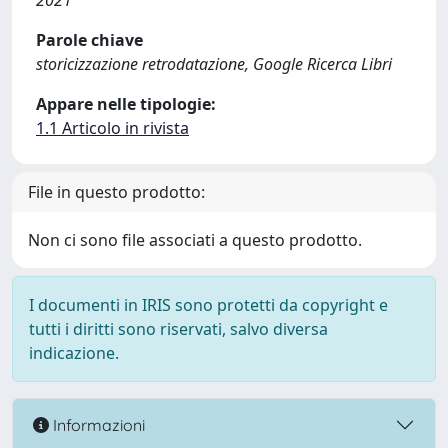
2021
Parole chiave
storicizzazione retrodatazione, Google Ricerca Libri
Appare nelle tipologie:
1.1 Articolo in rivista
File in questo prodotto:
Non ci sono file associati a questo prodotto.
I documenti in IRIS sono protetti da copyright e
tutti i diritti sono riservati, salvo diversa
indicazione.
Informazioni