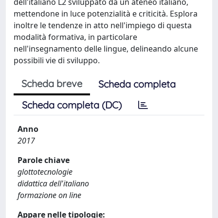
dell'italiano L2 sviluppato da un ateneo italiano,
mettendone in luce potenzialità e criticità. Esplora
inoltre le tendenze in atto nell'impiego di questa
modalità formativa, in particolare
nell'insegnamento delle lingue, delineando alcune
possibili vie di sviluppo.
Scheda breve
Scheda completa
Scheda completa (DC)
Anno
2017
Parole chiave
glottotecnologie
didattica dell'italiano
formazione on line
Appare nelle tipologie: