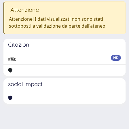
Attenzione
Attenzione! I dati visualizzati non sono stati
sottoposti a validazione da parte dell'ateneo
Citazioni
ND
social impact