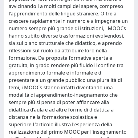
avvicinandoli a molti campi del sapere, compreso
l'apprendimento delle lingue straniere. Oltre a
crescere rapidamente in numero e a impegnare un
numero sempre più grande di istituzioni, i MOOCs
hanno subito diverse trasformazioni evolvendosi,
sia sul piano strutturale che didattico, e aprendo
riflessioni sul ruolo da attribuire loro nella
formazione. Da proposta formativa aperta e
gratuita, in grado rendere più fluido il confine tra
apprendimento formale e informale e di
presentare a un grande pubblico una pluralità di
temi, i MOOCs stanno infatti diventando una
modalità di apprendimento-insegnamento che
sempre più si pensa di poter affiancare alla
didattica d’aula e ad altre forme di didattica a
distanza nella formazione scolastica e
superiore.L'articolo illustra l'esperienza della
realizzazione del primo MOOC per l'insegnamento