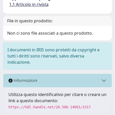
1.1 Articolo in rivista
File in questo prodotto:
Non ci sono file associati a questo prodotto.
I documenti in IRIS sono protetti da copyright e
tutti i diritti sono riservati, salvo diversa
indicazione.
Informazioni
Utilizza questo identificativo per citare o creare un
link a questo documento:
https://hdl.handle.net/20.500.14091/3317