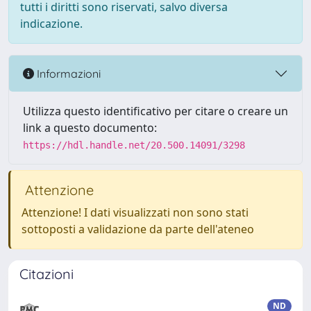
tutti i diritti sono riservati, salvo diversa
indicazione.
Informazioni
Utilizza questo identificativo per citare o creare un
link a questo documento:
https://hdl.handle.net/20.500.14091/3298
Attenzione
Attenzione! I dati visualizzati non sono stati
sottoposti a validazione da parte dell'ateneo
Citazioni
ND