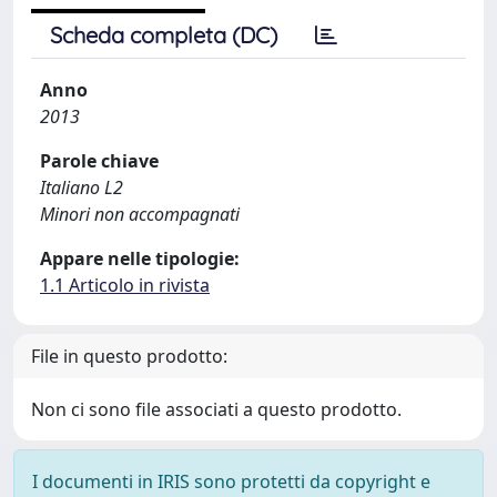
Scheda completa (DC)
Anno
2013
Parole chiave
Italiano L2
Minori non accompagnati
Appare nelle tipologie:
1.1 Articolo in rivista
File in questo prodotto:
Non ci sono file associati a questo prodotto.
I documenti in IRIS sono protetti da copyright e