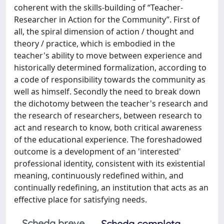
coherent with the skills-building of “Teacher-
Researcher in Action for the Community”. First of
all, the spiral dimension of action / thought and
theory / practice, which is embodied in the
teacher's ability to move between experience and
historically determined formalization, according to
a code of responsibility towards the community as
well as himself. Secondly the need to break down
the dichotomy between the teacher's research and
the research of researchers, between research to
act and research to know, both critical awareness
of the educational experience. The foreshadowed
outcome is a development of an 'interested'
professional identity, consistent with its existential
meaning, continuously redefined within, and
continually redefining, an institution that acts as an
effective place for satisfying needs.
Scheda breve
Scheda completa