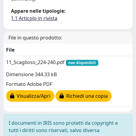
Appare nelle tipologie:
1.1 Articolo in rivista
File in questo prodotto:
File
11_Scaglioso_224-240.pdf
non disponibili
Dimensione 344.33 kB
Formato Adobe PDF
Visualizza/Apri
Richiedi una copia
I documenti in IRIS sono protetti da copyright e
tutti i diritti sono riservati, salvo diversa