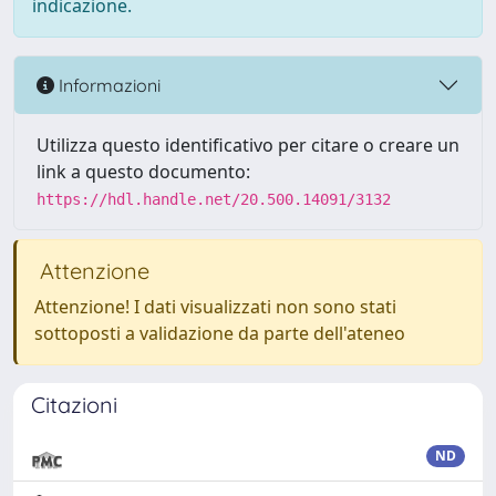
indicazione.
Informazioni
Utilizza questo identificativo per citare o creare un
link a questo documento:
https://hdl.handle.net/20.500.14091/3132
Attenzione
Attenzione! I dati visualizzati non sono stati
sottoposti a validazione da parte dell'ateneo
Citazioni
ND