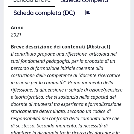
Scheda completa (DC)
Anno
2021
Breve descrizione dei contenuti (Abstract)
Il contributo propone una riflessione, articolata nei
suoi fondamenti pedagogici, per la proposta di un
percorso di formazione iniziale coerente alla
costruzione delle competenze di “docente-ricercatore
in azione per la comunità”. Primo momento della
riflessione, la dimensione a spirale di azione/pensiero
e teoria/pratica, che si sostanzia nella capacità del
docente di muoversi tra esperienza e formalizzazione
storicamente determinata, secondo un codice di
responsabilità nei confronti della comunità oltre che
di se stesso. Secondo momento, la necessità di
abbattere la dicotomia tra la ricerca del docente e la