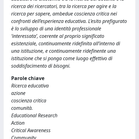
ricerca dei ricercatori, tra la ricerca per agire e la
ricerca per sapere, ambedue coscienza critica nei
confronti dell’esperienza educativa. L’esito prefigurato
è lo sviluppo di una identità professionale
‘interessata’, coerente al proprio significato
esistenziale, continuamente ridefinita all’interno di
una istituzione, e continuamente ridefinente una
istituzione che si ponga come luogo effettivo di
soddisfacimento di bisogni.
Parole chiave
Ricerca educativa
azione
coscienza critica
comunità.
Educational Research
Action
Critical Awareness
Community.