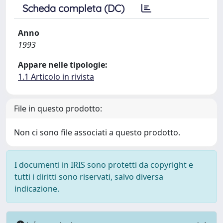
Scheda completa (DC)
Anno
1993
Appare nelle tipologie:
1.1 Articolo in rivista
File in questo prodotto:
Non ci sono file associati a questo prodotto.
I documenti in IRIS sono protetti da copyright e
tutti i diritti sono riservati, salvo diversa
indicazione.