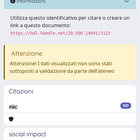
Informazioni
Utilizza questo identificativo per citare o creare un
link a questo documento:
https://hdl.handle.net/20.500.14091/3122
Attenzione
Attenzione! I dati visualizzati non sono stati
sottoposti a validazione da parte dell'ateneo
Citazioni
ND
social impact