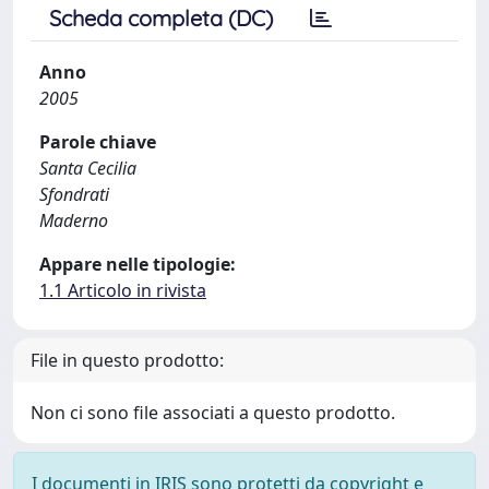
Scheda completa (DC)
Anno
2005
Parole chiave
Santa Cecilia
Sfondrati
Maderno
Appare nelle tipologie:
1.1 Articolo in rivista
File in questo prodotto:
Non ci sono file associati a questo prodotto.
I documenti in IRIS sono protetti da copyright e