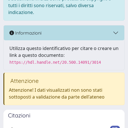
tutti i diritti sono riservati, salvo diversa
indicazione.
Informazioni
Utilizza questo identificativo per citare o creare un
link a questo documento:
https://hdl.handle.net/20.500.14091/3014
Attenzione
Attenzione! I dati visualizzati non sono stati
sottoposti a validazione da parte dell'ateneo
Citazioni