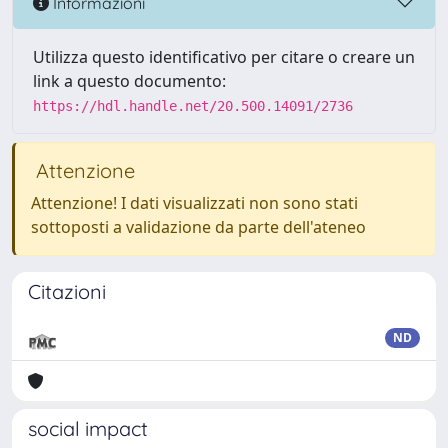
Informazioni
Utilizza questo identificativo per citare o creare un
link a questo documento:
https://hdl.handle.net/20.500.14091/2736
Attenzione
Attenzione! I dati visualizzati non sono stati
sottoposti a validazione da parte dell'ateneo
Citazioni
ND
social impact