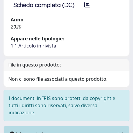
Scheda completa (DC)
Anno
2020
Appare nelle tipologie:
1.1 Articolo in rivista
File in questo prodotto:
Non ci sono file associati a questo prodotto.
I documenti in IRIS sono protetti da copyright e
tutti i diritti sono riservati, salvo diversa
indicazione.