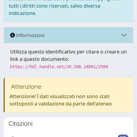
tutti i diritti sono riservati, salvo diversa
indicazione.
Informazioni
Utilizza questo identificativo per citare o creare un
link a questo documento:
https://hdl.handle.net/20.500.14091/2504
Attenzione
Attenzione! I dati visualizzati non sono stati
sottoposti a validazione da parte dell'ateneo
Citazioni