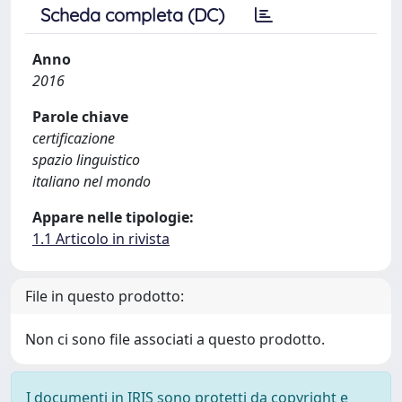
Scheda completa (DC)
Anno
2016
Parole chiave
certificazione
spazio linguistico
italiano nel mondo
Appare nelle tipologie:
1.1 Articolo in rivista
File in questo prodotto:
Non ci sono file associati a questo prodotto.
I documenti in IRIS sono protetti da copyright e