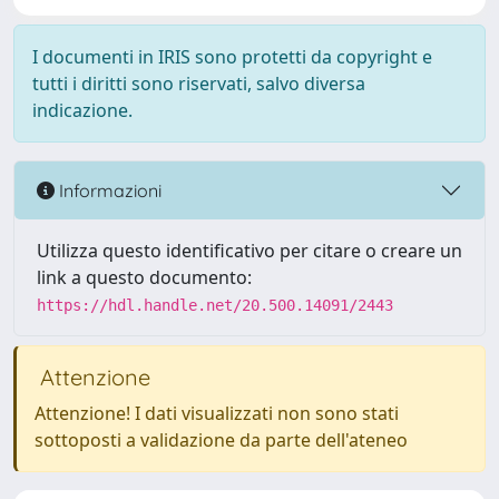
I documenti in IRIS sono protetti da copyright e
tutti i diritti sono riservati, salvo diversa
indicazione.
Informazioni
Utilizza questo identificativo per citare o creare un
link a questo documento:
https://hdl.handle.net/20.500.14091/2443
Attenzione
Attenzione! I dati visualizzati non sono stati
sottoposti a validazione da parte dell'ateneo