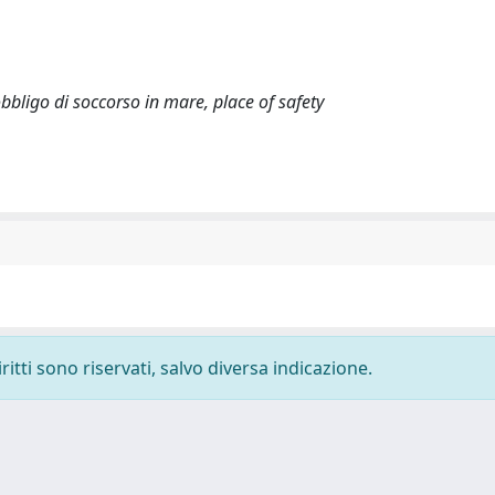
 obbligo di soccorso in mare, place of safety
ritti sono riservati, salvo diversa indicazione.