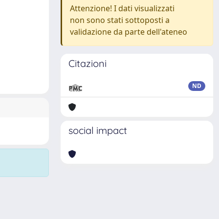
Attenzione! I dati visualizzati
non sono stati sottoposti a
validazione da parte dell'ateneo
Citazioni
ND
social impact