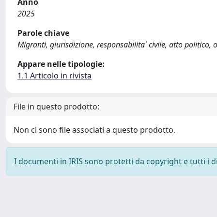
Anno
2025
Parole chiave
Migranti, giurisdizione, responsabilita` civile, atto politico,
Appare nelle tipologie:
1.1 Articolo in rivista
File in questo prodotto:
Non ci sono file associati a questo prodotto.
I documenti in IRIS sono protetti da copyright e tutti i di