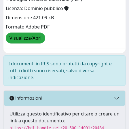
Licenza: Dominio pubblico
Dimensione 421.09 kB
Formato Adobe PDF
Visualizza/Apri
I documenti in IRIS sono protetti da copyright e
tutti i diritti sono riservati, salvo diversa
indicazione.
Informazioni
Utilizza questo identificativo per citare o creare un
link a questo documento:
https://hdl.handle.net/20.500.14091/20484