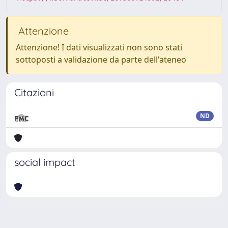
Attenzione
Attenzione! I dati visualizzati non sono stati
sottoposti a validazione da parte dell'ateneo
Citazioni
ND
social impact