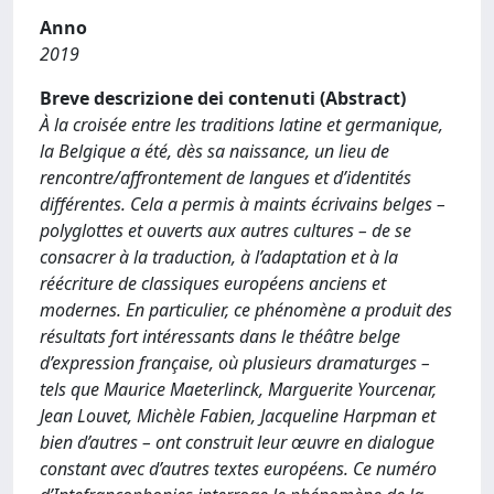
Anno
2019
Breve descrizione dei contenuti (Abstract)
À la croisée entre les traditions latine et germanique,
la Belgique a été, dès sa naissance, un lieu de
rencontre/affrontement de langues et d’identités
différentes. Cela a permis à maints écrivains belges –
polyglottes et ouverts aux autres cultures – de se
consacrer à la traduction, à l’adaptation et à la
réécriture de classiques européens anciens et
modernes. En particulier, ce phénomène a produit des
résultats fort intéressants dans le théâtre belge
d’expression française, où plusieurs dramaturges –
tels que Maurice Maeterlinck, Marguerite Yourcenar,
Jean Louvet, Michèle Fabien, Jacqueline Harpman et
bien d’autres – ont construit leur œuvre en dialogue
constant avec d’autres textes européens. Ce numéro