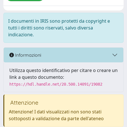
I documenti in IRIS sono protetti da copyright e
tutti i diritti sono riservati, salvo diversa
indicazione.
Informazioni
Utilizza questo identificativo per citare o creare un
link a questo documento:
https://hdl.handle.net/20.500.14091/19082
Attenzione
Attenzione! I dati visualizzati non sono stati
sottoposti a validazione da parte dell'ateneo