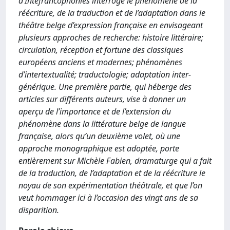
d’Intefrancophonies interroge le phénomène de la
réécriture, de la traduction et de l’adaptation dans le
théâtre belge d’expression française en envisageant
plusieurs approches de recherche: histoire littéraire;
circulation, réception et fortune des classiques
européens anciens et modernes; phénomènes
d’intertextualité; traductologie; adaptation inter-
générique. Une première partie, qui héberge des
articles sur différents auteurs, vise à donner un
aperçu de l’importance et de l’extension du
phénomène dans la littérature belge de langue
française, alors qu’un deuxième volet, où une
approche monographique est adoptée, porte
entièrement sur Michèle Fabien, dramaturge qui a fait
de la traduction, de l’adaptation et de la réécriture le
noyau de son expérimentation théâtrale, et que l’on
veut hommager ici à l’occasion des vingt ans de sa
disparition.