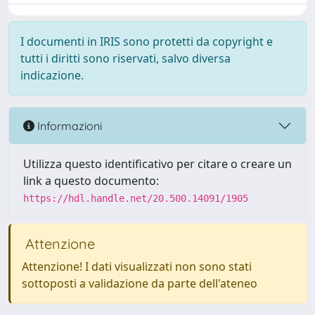
I documenti in IRIS sono protetti da copyright e
tutti i diritti sono riservati, salvo diversa
indicazione.
Informazioni
Utilizza questo identificativo per citare o creare un
link a questo documento:
https://hdl.handle.net/20.500.14091/1905
Attenzione
Attenzione! I dati visualizzati non sono stati
sottoposti a validazione da parte dell'ateneo