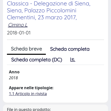
Classica - Delegazione di Siena,
Siena, Palazzo Piccolomini
Clementini, 23 marzo 2017,
Cimino L
2018-01-01
Scheda breve
Scheda completa
Scheda completa (DC)
Anno
2018
Appare nelle tipologie:
1.1 Articolo in rivista
File in questo prodotto: