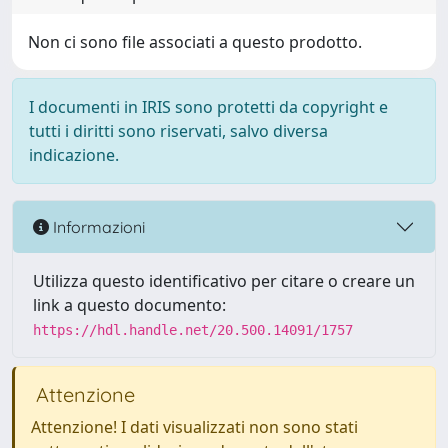
Non ci sono file associati a questo prodotto.
I documenti in IRIS sono protetti da copyright e
tutti i diritti sono riservati, salvo diversa
indicazione.
Informazioni
Utilizza questo identificativo per citare o creare un
link a questo documento:
https://hdl.handle.net/20.500.14091/1757
Attenzione
Attenzione! I dati visualizzati non sono stati