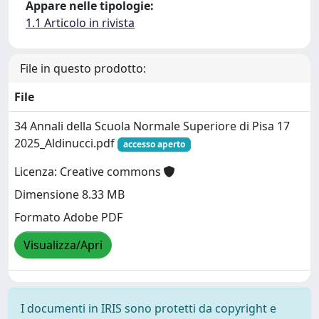
Appare nelle tipologie:
1.1 Articolo in rivista
File in questo prodotto:
File
34 Annali della Scuola Normale Superiore di Pisa 17
2025_Aldinucci.pdf
accesso aperto
Licenza: Creative commons
Dimensione 8.33 MB
Formato Adobe PDF
Visualizza/Apri
I documenti in IRIS sono protetti da copyright e