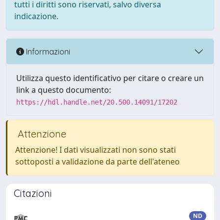
tutti i diritti sono riservati, salvo diversa
indicazione.
Informazioni
Utilizza questo identificativo per citare o creare un
link a questo documento:
https://hdl.handle.net/20.500.14091/17202
Attenzione
Attenzione! I dati visualizzati non sono stati
sottoposti a validazione da parte dell'ateneo
Citazioni
ND