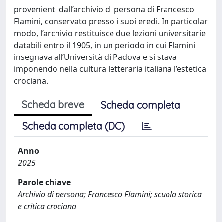
provenienti dall’archivio di persona di Francesco
Flamini, conservato presso i suoi eredi. In particolar
modo, l’archivio restituisce due lezioni universitarie
databili entro il 1905, in un periodo in cui Flamini
insegnava all’Università di Padova e si stava
imponendo nella cultura letteraria italiana l’estetica
crociana.
Scheda breve
Scheda completa
Scheda completa (DC)
Anno
2025
Parole chiave
Archivio di persona; Francesco Flamini; scuola storica
e critica crociana