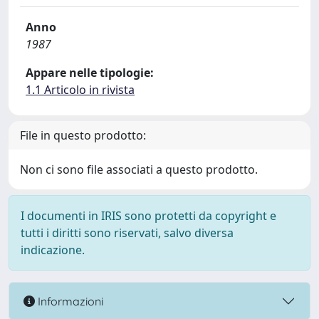
Anno
1987
Appare nelle tipologie:
1.1 Articolo in rivista
File in questo prodotto:
Non ci sono file associati a questo prodotto.
I documenti in IRIS sono protetti da copyright e
tutti i diritti sono riservati, salvo diversa
indicazione.
Informazioni