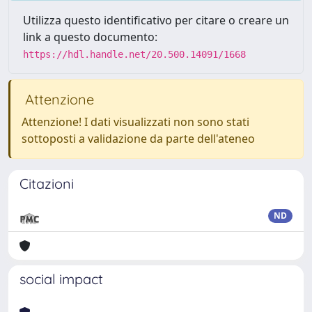
Utilizza questo identificativo per citare o creare un
link a questo documento:
https://hdl.handle.net/20.500.14091/1668
Attenzione
Attenzione! I dati visualizzati non sono stati
sottoposti a validazione da parte dell'ateneo
Citazioni
ND
social impact