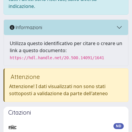
indicazione.
Informazioni
Utilizza questo identificativo per citare o creare un
link a questo documento:
https://hdl.handle.net/20.500.14091/1641
Attenzione
Attenzione! I dati visualizzati non sono stati
sottoposti a validazione da parte dell'ateneo
Citazioni
ND