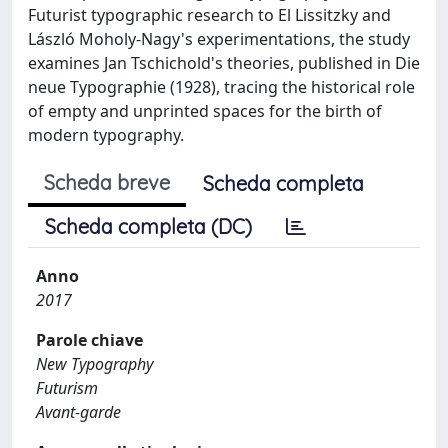
Futurist typographic research to El Lissitzky and
László Moholy-Nagy's experimentations, the study
examines Jan Tschichold's theories, published in Die
neue Typographie (1928), tracing the historical role
of empty and unprinted spaces for the birth of
modern typography.
Scheda breve
Scheda completa
Scheda completa (DC)
Anno
2017
Parole chiave
New Typography
Futurism
Avant-garde