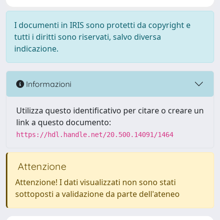
I documenti in IRIS sono protetti da copyright e
tutti i diritti sono riservati, salvo diversa
indicazione.
Informazioni
Utilizza questo identificativo per citare o creare un
link a questo documento:
https://hdl.handle.net/20.500.14091/1464
Attenzione
Attenzione! I dati visualizzati non sono stati
sottoposti a validazione da parte dell'ateneo