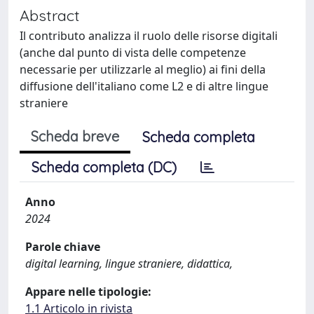
Abstract
Il contributo analizza il ruolo delle risorse digitali
(anche dal punto di vista delle competenze
necessarie per utilizzarle al meglio) ai fini della
diffusione dell'italiano come L2 e di altre lingue
straniere
Scheda breve
Scheda completa
Scheda completa (DC)
Anno
2024
Parole chiave
digital learning, lingue straniere, didattica,
Appare nelle tipologie:
1.1 Articolo in rivista