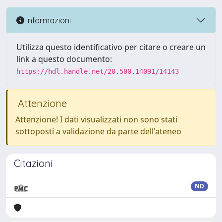
Informazioni
Utilizza questo identificativo per citare o creare un
link a questo documento:
https://hdl.handle.net/20.500.14091/14143
Attenzione
Attenzione! I dati visualizzati non sono stati
sottoposti a validazione da parte dell'ateneo
Citazioni
ND