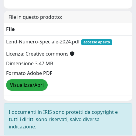
File in questo prodotto:
File
Lend-Numero-Speciale-2024.pdf
accesso aperto
Licenza: Creative commons
Dimensione 3.47 MB
Formato Adobe PDF
Visualizza/Apri
I documenti in IRIS sono protetti da copyright e
tutti i diritti sono riservati, salvo diversa
indicazione.