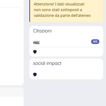
Attenzione! I dati visualizzati
non sono stati sottoposti a
validazione da parte dell'ateneo
Citazioni
ND
social impact