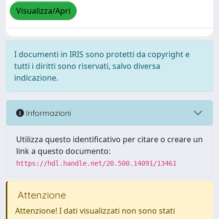
Visualizza/Apri
I documenti in IRIS sono protetti da copyright e
tutti i diritti sono riservati, salvo diversa
indicazione.
Informazioni
Utilizza questo identificativo per citare o creare un
link a questo documento:
https://hdl.handle.net/20.500.14091/13461
Attenzione
Attenzione! I dati visualizzati non sono stati