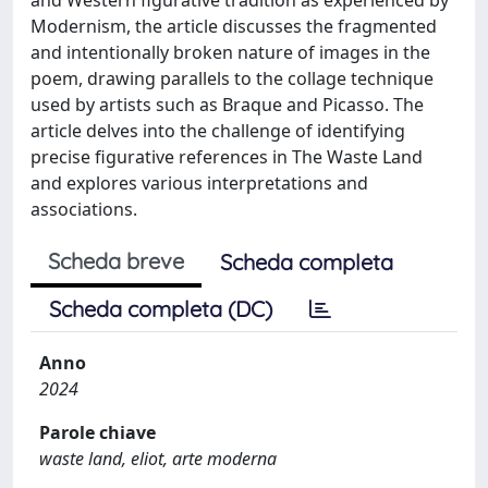
Modernism, the article discusses the fragmented
and intentionally broken nature of images in the
poem, drawing parallels to the collage technique
used by artists such as Braque and Picasso. The
article delves into the challenge of identifying
precise figurative references in The Waste Land
and explores various interpretations and
associations.
Scheda breve
Scheda completa
Scheda completa (DC)
Anno
2024
Parole chiave
waste land, eliot, arte moderna