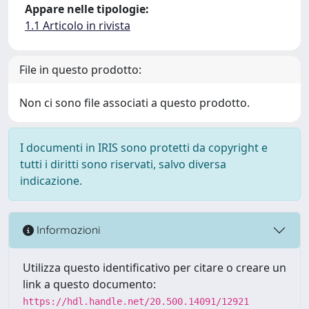
Appare nelle tipologie:
1.1 Articolo in rivista
File in questo prodotto:
Non ci sono file associati a questo prodotto.
I documenti in IRIS sono protetti da copyright e
tutti i diritti sono riservati, salvo diversa
indicazione.
Informazioni
Utilizza questo identificativo per citare o creare un
link a questo documento:
https://hdl.handle.net/20.500.14091/12921