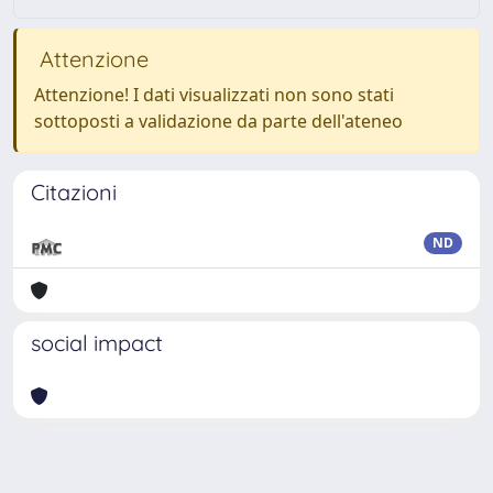
Attenzione
Attenzione! I dati visualizzati non sono stati
sottoposti a validazione da parte dell'ateneo
Citazioni
ND
social impact