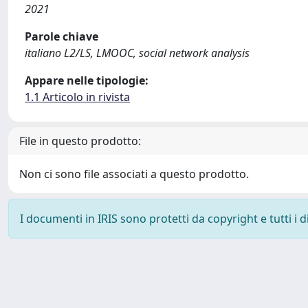
2021
Parole chiave
italiano L2/LS, LMOOC, social network analysis
Appare nelle tipologie:
1.1 Articolo in rivista
File in questo prodotto:
Non ci sono file associati a questo prodotto.
I documenti in IRIS sono protetti da copyright e tutti i di