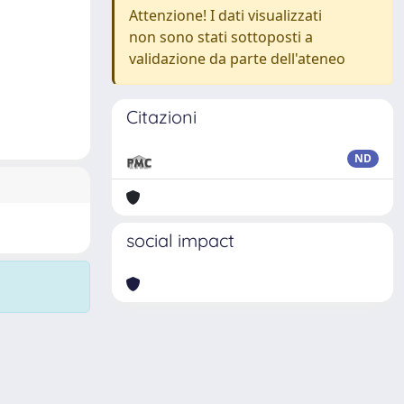
Attenzione! I dati visualizzati
non sono stati sottoposti a
validazione da parte dell'ateneo
Citazioni
ND
social impact