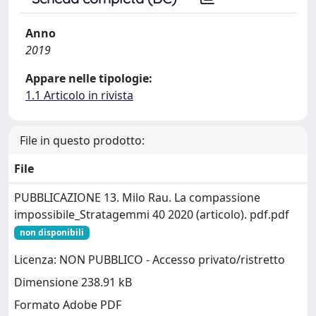
Anno
2019
Appare nelle tipologie:
1.1 Articolo in rivista
File in questo prodotto:
File
PUBBLICAZIONE 13. Milo Rau. La compassione
impossibile_Stratagemmi 40 2020 (articolo). pdf.pdf
non disponibili
Licenza: NON PUBBLICO - Accesso privato/ristretto
Dimensione 238.91 kB
Formato Adobe PDF