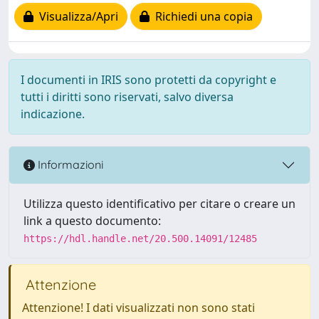
Visualizza/Apri
Richiedi una copia
I documenti in IRIS sono protetti da copyright e
tutti i diritti sono riservati, salvo diversa
indicazione.
Informazioni
Utilizza questo identificativo per citare o creare un
link a questo documento:
https://hdl.handle.net/20.500.14091/12485
Attenzione
Attenzione! I dati visualizzati non sono stati