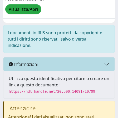
Visualizza/Apri
I documenti in IRIS sono protetti da copyright e
tutti i diritti sono riservati, salvo diversa
indicazione.
Informazioni
Utilizza questo identificativo per citare o creare un
link a questo documento:
https://hdl.handle.net/20.500.14091/10709
Attenzione
Attenzione! I dati visualizzati non sono stati