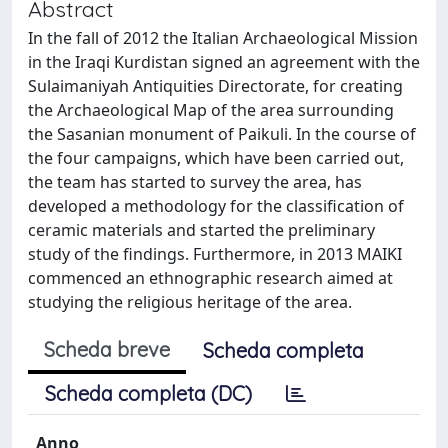
Abstract
In the fall of 2012 the Italian Archaeological Mission
in the Iraqi Kurdistan signed an agreement with the
Sulaimaniyah Antiquities Directorate, for creating
the Archaeological Map of the area surrounding
the Sasanian monument of Paikuli. In the course of
the four campaigns, which have been carried out,
the team has started to survey the area, has
developed a methodology for the classification of
ceramic materials and started the preliminary
study of the findings. Furthermore, in 2013 MAIKI
commenced an ethnographic research aimed at
studying the religious heritage of the area.
Scheda breve
Scheda completa
Scheda completa (DC)
Anno