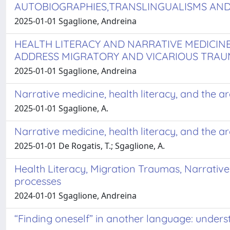
AUTOBIOGRAPHIES,TRANSLINGUALISMS AN
2025-01-01 Sgaglione, Andreina
HEALTH LITERACY AND NARRATIVE MEDICIN
ADDRESS MIGRATORY AND VICARIOUS TRA
2025-01-01 Sgaglione, Andreina
Narrative medicine, health literacy, and the 
2025-01-01 Sgaglione, A.
Narrative medicine, health literacy, and the 
2025-01-01 De Rogatis, T.; Sgaglione, A.
Health Literacy, Migration Traumas, Narrativ
processes
2024-01-01 Sgaglione, Andreina
“Finding oneself” in another language: unders