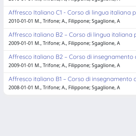
Affresco Italiano C1 - Corso di lingua italiana p
2010-01-01 M., Trifone; A., Filippone; Sgaglione, A
Affresco italiano B2 – Corso di lingua italiana 
2009-01-01 M., Trifone; A., Filippone; Sgaglione, A
Affresco italiano B2 – Corso di insegnamento di 
2009-01-01 M., Trifone; A., Filippone; Sgaglione, A
Affresco italiano B1 – Corso di insegnamento di 
2008-01-01 M., Trifone; A., Filippone; Sgaglione, A
Powered by
IRIS
-
about IRIS
-
Utilizzo dei cookie