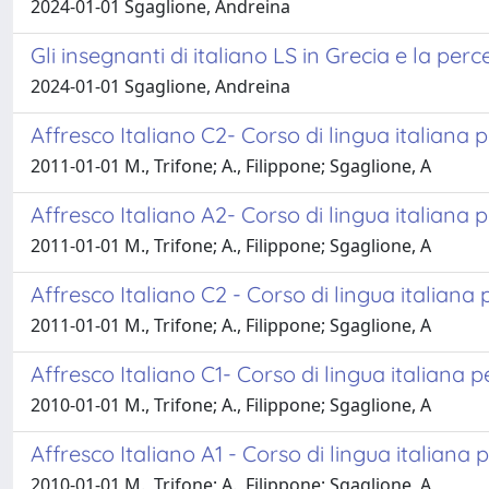
2024-01-01 Sgaglione, Andreina
Gli insegnanti di italiano LS in Grecia e la per
2024-01-01 Sgaglione, Andreina
Affresco Italiano C2- Corso di lingua italiana p
2011-01-01 M., Trifone; A., Filippone; Sgaglione, A
Affresco Italiano A2- Corso di lingua italiana 
2011-01-01 M., Trifone; A., Filippone; Sgaglione, A
Affresco Italiano C2 - Corso di lingua italiana 
2011-01-01 M., Trifone; A., Filippone; Sgaglione, A
Affresco Italiano C1- Corso di lingua italiana pe
2010-01-01 M., Trifone; A., Filippone; Sgaglione, A
Affresco Italiano A1 - Corso di lingua italiana
2010-01-01 M., Trifone; A., Filippone; Sgaglione, A