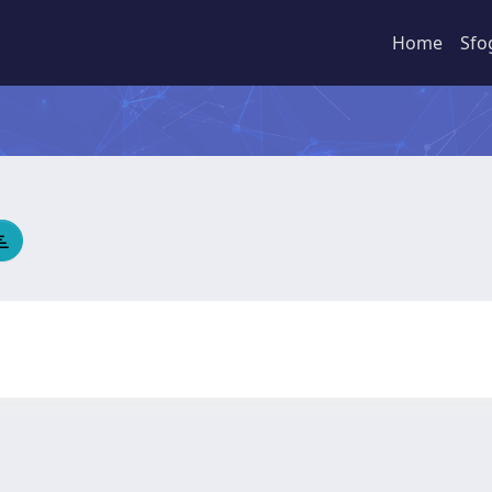
Home
Sfo