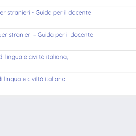
er stranieri - Guida per il docente
per stranieri – Guida per il docente
lingua e civiltà italiana,
lingua e civiltà italiana