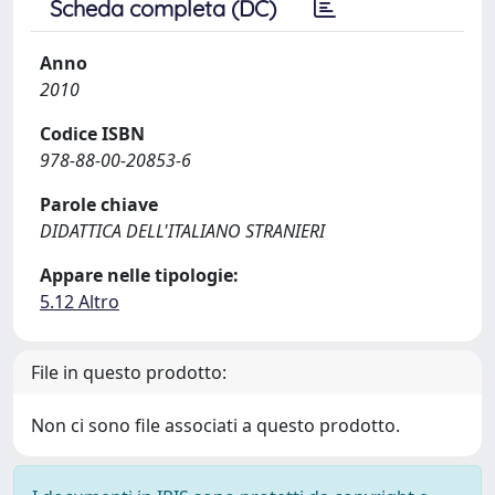
Scheda completa (DC)
Anno
2010
Codice ISBN
978-88-00-20853-6
Parole chiave
DIDATTICA DELL'ITALIANO STRANIERI
Appare nelle tipologie:
5.12 Altro
File in questo prodotto:
Non ci sono file associati a questo prodotto.