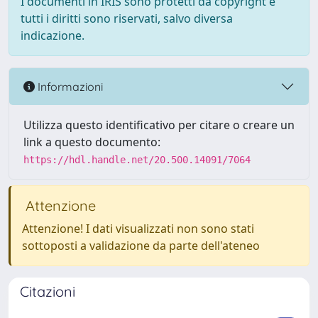
I documenti in IRIS sono protetti da copyright e
tutti i diritti sono riservati, salvo diversa
indicazione.
Informazioni
Utilizza questo identificativo per citare o creare un
link a questo documento:
https://hdl.handle.net/20.500.14091/7064
Attenzione
Attenzione! I dati visualizzati non sono stati
sottoposti a validazione da parte dell'ateneo
Citazioni