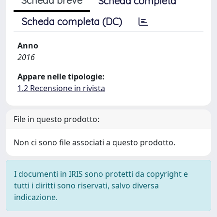
Scheda breve
Scheda completa
Scheda completa (DC)
Anno
2016
Appare nelle tipologie:
1.2 Recensione in rivista
File in questo prodotto:
Non ci sono file associati a questo prodotto.
I documenti in IRIS sono protetti da copyright e
tutti i diritti sono riservati, salvo diversa
indicazione.