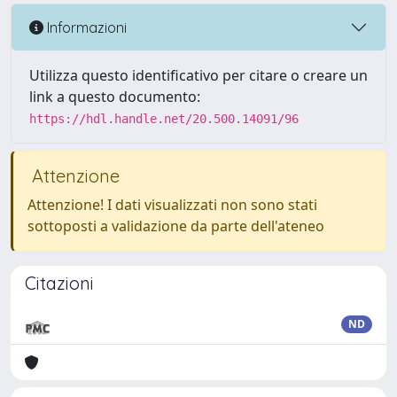
Informazioni
Utilizza questo identificativo per citare o creare un
link a questo documento:
https://hdl.handle.net/20.500.14091/96
Attenzione
Attenzione! I dati visualizzati non sono stati
sottoposti a validazione da parte dell'ateneo
Citazioni
ND