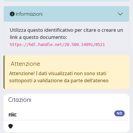
Informazioni
Utilizza questo identificativo per citare o creare un
link a questo documento:
https://hdl.handle.net/20.500.14091/8521
Attenzione
Attenzione! I dati visualizzati non sono stati
sottoposti a validazione da parte dell'ateneo
Citazioni
ND