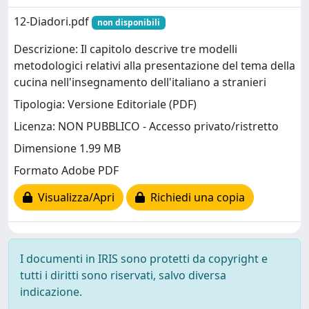
12-Diadori.pdf
non disponibili
Descrizione: Il capitolo descrive tre modelli
metodologici relativi alla presentazione del tema della
cucina nell'insegnamento dell'italiano a stranieri
Tipologia: Versione Editoriale (PDF)
Licenza: NON PUBBLICO - Accesso privato/ristretto
Dimensione 1.99 MB
Formato Adobe PDF
Visualizza/Apri
Richiedi una copia
I documenti in IRIS sono protetti da copyright e
tutti i diritti sono riservati, salvo diversa
indicazione.