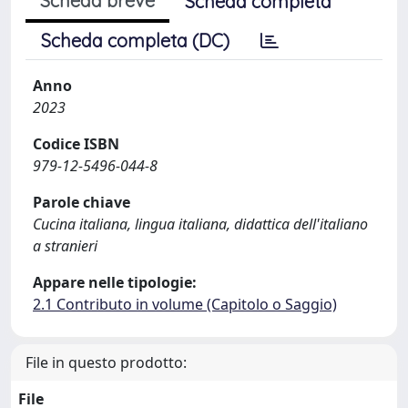
Scheda breve
Scheda completa
Scheda completa (DC)
Anno
2023
Codice ISBN
979-12-5496-044-8
Parole chiave
Cucina italiana, lingua italiana, didattica dell'italiano
a stranieri
Appare nelle tipologie:
2.1 Contributo in volume (Capitolo o Saggio)
File in questo prodotto:
File