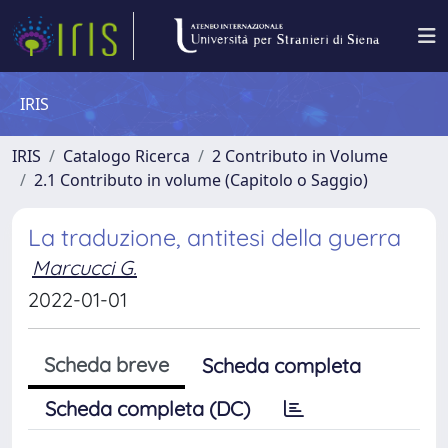
IRIS
IRIS
Catalogo Ricerca
2 Contributo in Volume
2.1 Contributo in volume (Capitolo o Saggio)
La traduzione, antitesi della guerra
Marcucci G.
2022-01-01
Scheda breve
Scheda completa
Scheda completa (DC)