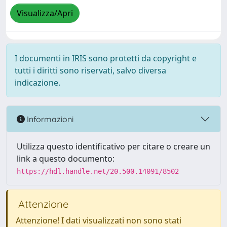
Visualizza/Apri
I documenti in IRIS sono protetti da copyright e
tutti i diritti sono riservati, salvo diversa
indicazione.
Informazioni
Utilizza questo identificativo per citare o creare un
link a questo documento:
https://hdl.handle.net/20.500.14091/8502
Attenzione
Attenzione! I dati visualizzati non sono stati