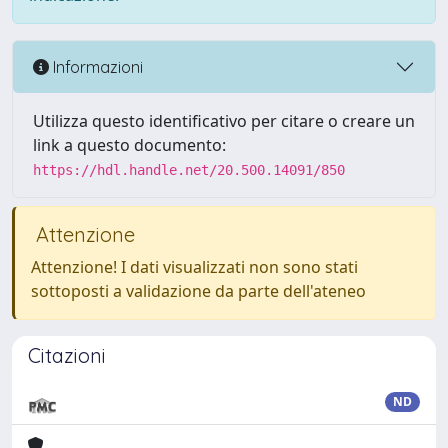
Informazioni
Utilizza questo identificativo per citare o creare un
link a questo documento:
https://hdl.handle.net/20.500.14091/850
Attenzione
Attenzione! I dati visualizzati non sono stati
sottoposti a validazione da parte dell'ateneo
Citazioni
ND