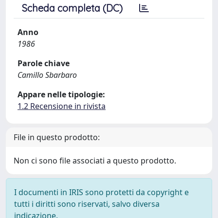
Scheda completa (DC)
Anno
1986
Parole chiave
Camillo Sbarbaro
Appare nelle tipologie:
1.2 Recensione in rivista
File in questo prodotto:
Non ci sono file associati a questo prodotto.
I documenti in IRIS sono protetti da copyright e
tutti i diritti sono riservati, salvo diversa
indicazione.