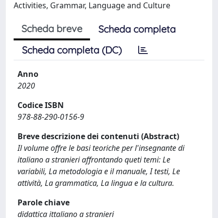
Activities, Grammar, Language and Culture
Scheda breve
Scheda completa
Scheda completa (DC)
Anno
2020
Codice ISBN
978-88-290-0156-9
Breve descrizione dei contenuti (Abstract)
Il volume offre le basi teoriche per l'insegnante di
italiano a stranieri affrontando queti temi: Le
variabili, La metodologia e il manuale, I testi, Le
attività, La grammatica, La lingua e la cultura.
Parole chiave
didattica ittaliano a stranieri