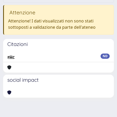
Attenzione
Attenzione! I dati visualizzati non sono stati
sottoposti a validazione da parte dell'ateneo
Citazioni
ND
social impact