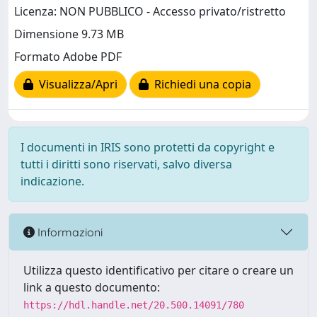
Licenza: NON PUBBLICO - Accesso privato/ristretto
Dimensione 9.73 MB
Formato Adobe PDF
Visualizza/Apri
Richiedi una copia
I documenti in IRIS sono protetti da copyright e
tutti i diritti sono riservati, salvo diversa
indicazione.
Informazioni
Utilizza questo identificativo per citare o creare un
link a questo documento:
https://hdl.handle.net/20.500.14091/780