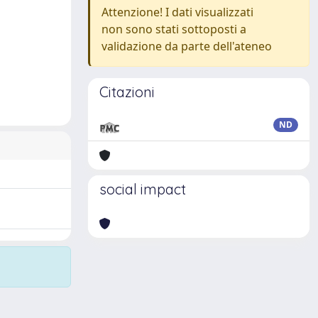
Attenzione! I dati visualizzati
non sono stati sottoposti a
validazione da parte dell'ateneo
Citazioni
ND
social impact