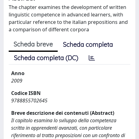
The chapter examines the development of written
linguistic competence in advanced learners, with
particular reference to the italian prepositions and
a comparison of different corpora
Scheda breve
Scheda completa
Scheda completa (DC)
Anno
2009
Codice ISBN
9788855702645
Breve descrizione dei contenuti (Abstract)
Il capitolo esamina lo sviluppo della competenza
scritta in apprendenti avanzati, con particolare
riferimento al tratto preposizioni con un confronto di