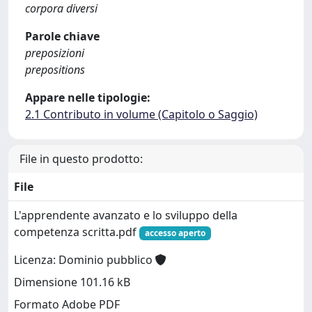
corpora diversi
Parole chiave
preposizioni
prepositions
Appare nelle tipologie:
2.1 Contributo in volume (Capitolo o Saggio)
File in questo prodotto:
File
L'apprendente avanzato e lo sviluppo della
competenza scritta.pdf
accesso aperto
Licenza: Dominio pubblico
Dimensione 101.16 kB
Formato Adobe PDF