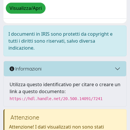
Visualizza/Apri
I documenti in IRIS sono protetti da copyright e
tutti i diritti sono riservati, salvo diversa
indicazione.
Informazioni
Utilizza questo identificativo per citare o creare un
link a questo documento:
https://hdl.handle.net/20.500.14091/7241
Attenzione
Attenzione! I dati visualizzati non sono stati