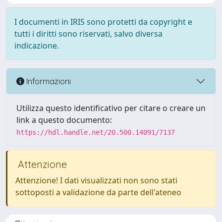
I documenti in IRIS sono protetti da copyright e
tutti i diritti sono riservati, salvo diversa
indicazione.
Informazioni
Utilizza questo identificativo per citare o creare un
link a questo documento:
https://hdl.handle.net/20.500.14091/7137
Attenzione
Attenzione! I dati visualizzati non sono stati
sottoposti a validazione da parte dell'ateneo