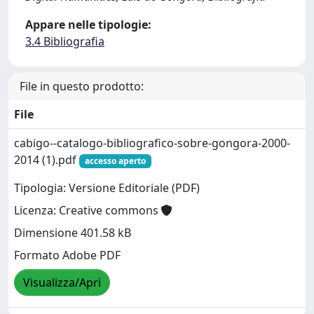
Appare nelle tipologie:
3.4 Bibliografia
File in questo prodotto:
File
cabigo--catalogo-bibliografico-sobre-gongora-2000-
2014 (1).pdf
accesso aperto
Tipologia: Versione Editoriale (PDF)
Licenza: Creative commons
Dimensione 401.58 kB
Formato Adobe PDF
Visualizza/Apri