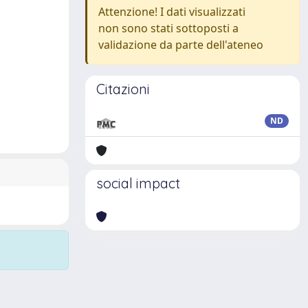
Attenzione! I dati visualizzati
non sono stati sottoposti a
validazione da parte dell'ateneo
Citazioni
ND
social impact