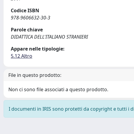
Codice ISBN
978-9606632-30-3
Parole chiave
DIDATTICA DELL'ITALIANO STRANIERI
Appare nelle tipologie:
5.12 Altro
File in questo prodotto:
Non ci sono file associati a questo prodotto.
I documenti in IRIS sono protetti da copyright e tutti i di