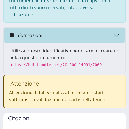
I documenti in IRIS sono protetti da copyright e
tutti i diritti sono riservati, salvo diversa
indicazione.
Informazioni
Utilizza questo identificativo per citare o creare un
link a questo documento:
https://hdl.handle.net/20.500.14091/7069
Attenzione
Attenzione! I dati visualizzati non sono stati
sottoposti a validazione da parte dell'ateneo
Citazioni