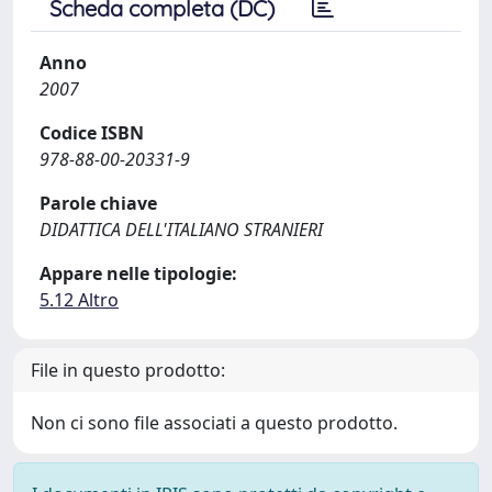
Scheda completa (DC)
Anno
2007
Codice ISBN
978-88-00-20331-9
Parole chiave
DIDATTICA DELL'ITALIANO STRANIERI
Appare nelle tipologie:
5.12 Altro
File in questo prodotto:
Non ci sono file associati a questo prodotto.