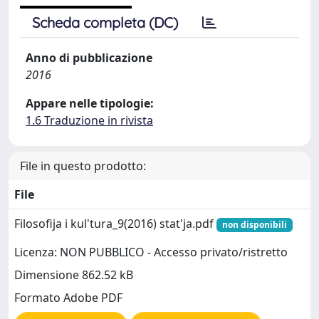
Scheda completa (DC)
Anno di pubblicazione
2016
Appare nelle tipologie:
1.6 Traduzione in rivista
File in questo prodotto:
File
Filosofija i kul'tura_9(2016) stat'ja.pdf
non disponibili
Licenza: NON PUBBLICO - Accesso privato/ristretto
Dimensione 862.52 kB
Formato Adobe PDF