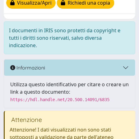
Visualizza/Apri
Richiedi una copia
I documenti in IRIS sono protetti da copyright e
tutti i diritti sono riservati, salvo diversa
indicazione.
Informazioni
Utilizza questo identificativo per citare o creare un
link a questo documento:
https://hdl.handle.net/20.500.14091/6835
Attenzione
Attenzione! I dati visualizzati non sono stati
sottoposti a validazione da parte dell'ateneo