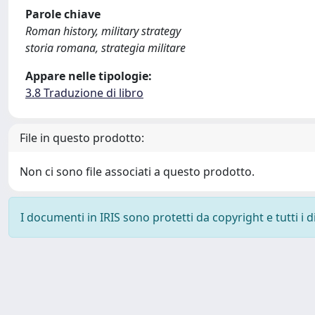
Parole chiave
Roman history, military strategy
storia romana, strategia militare
Appare nelle tipologie:
3.8 Traduzione di libro
File in questo prodotto:
Non ci sono file associati a questo prodotto.
I documenti in IRIS sono protetti da copyright e tutti i di