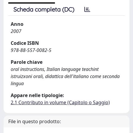
Scheda completa (DC)
Anno
2007
Codice ISBN
978-88-557-0082-5
Parole chiave
oral instructions, Italian language teachint
istruizxoni orali, didattica dell'italiano come seconda
lingua
Appare nelle tipologie:
2.1 Contributo in volume (Capitolo o Saggio)
File in questo prodotto: