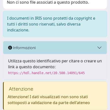
Non ci sono file associati a questo prodotto.
I documenti in IRIS sono protetti da copyright e
tutti i diritti sono riservati, salvo diversa
indicazione.
Informazioni
Utilizza questo identificativo per citare o creare un
link a questo documento:
https://hdl.handle.net/20.500.14091/645
Attenzione
Attenzione! I dati visualizzati non sono stati
sottoposti a validazione da parte dell'ateneo