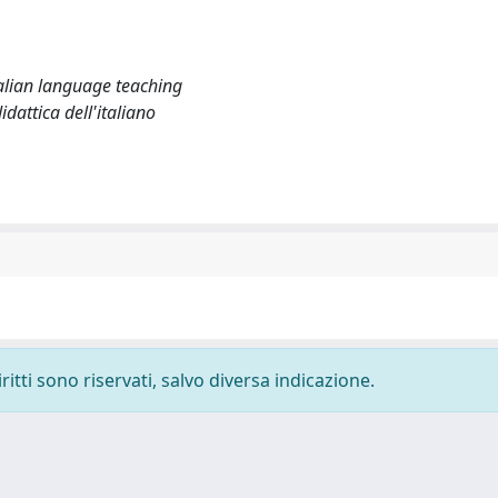
alian language teaching
dattica dell'italiano
ritti sono riservati, salvo diversa indicazione.