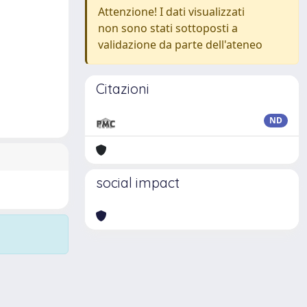
Attenzione! I dati visualizzati
non sono stati sottoposti a
validazione da parte dell'ateneo
Citazioni
ND
social impact