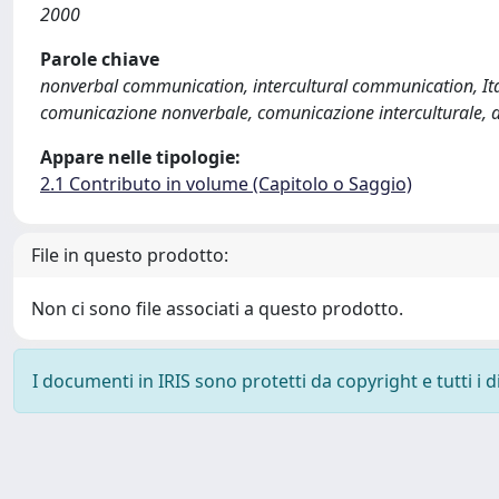
2000
Parole chiave
nonverbal communication, intercultural communication, It
comunicazione nonverbale, comunicazione interculturale, di
Appare nelle tipologie:
2.1 Contributo in volume (Capitolo o Saggio)
File in questo prodotto:
Non ci sono file associati a questo prodotto.
I documenti in IRIS sono protetti da copyright e tutti i di