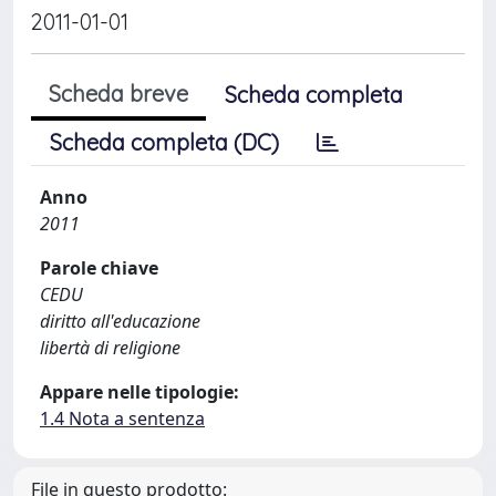
2011-01-01
Scheda breve
Scheda completa
Scheda completa (DC)
Anno
2011
Parole chiave
CEDU
diritto all'educazione
libertà di religione
Appare nelle tipologie:
1.4 Nota a sentenza
File in questo prodotto: