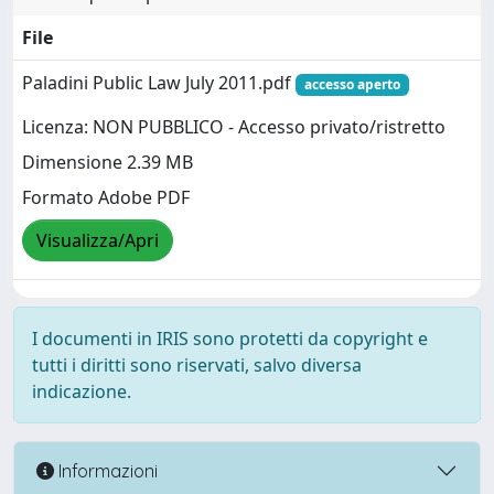
File
Paladini Public Law July 2011.pdf
accesso aperto
Licenza: NON PUBBLICO - Accesso privato/ristretto
Dimensione 2.39 MB
Formato Adobe PDF
Visualizza/Apri
I documenti in IRIS sono protetti da copyright e
tutti i diritti sono riservati, salvo diversa
indicazione.
Informazioni