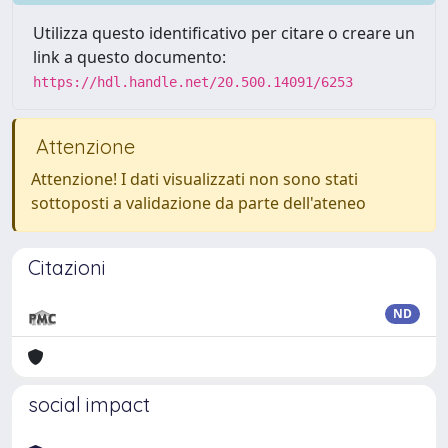
Utilizza questo identificativo per citare o creare un
link a questo documento:
https://hdl.handle.net/20.500.14091/6253
Attenzione
Attenzione! I dati visualizzati non sono stati
sottoposti a validazione da parte dell'ateneo
Citazioni
ND
social impact