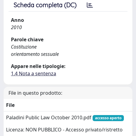
Scheda completa (DC)
Anno
2010
Parole chiave
Costituzione
orientamento sessuale
Appare nelle tipologie:
1.4 Nota a sentenza
File in questo prodotto:
File
Paladini Public Law October 2010.pdf
accesso aperto
Licenza: NON PUBBLICO - Accesso privato/ristretto