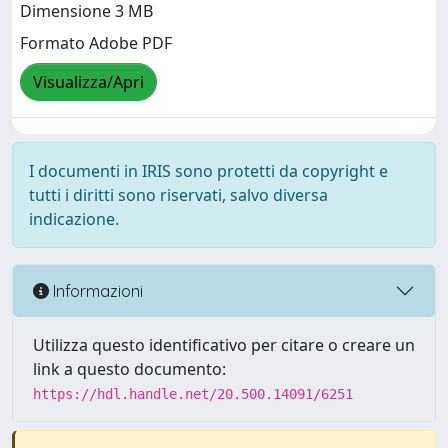
Dimensione 3 MB
Formato Adobe PDF
Visualizza/Apri
I documenti in IRIS sono protetti da copyright e
tutti i diritti sono riservati, salvo diversa
indicazione.
Informazioni
Utilizza questo identificativo per citare o creare un
link a questo documento:
https://hdl.handle.net/20.500.14091/6251