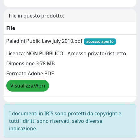
File in questo prodotto:
File
Paladini Public Law July 2010.pdf
accesso aperto
Licenza: NON PUBBLICO - Accesso privato/ristretto
Dimensione 3.78 MB
Formato Adobe PDF
Visualizza/Apri
I documenti in IRIS sono protetti da copyright e
tutti i diritti sono riservati, salvo diversa
indicazione.