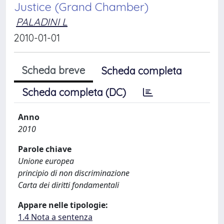
Justice (Grand Chamber)
PALADINI L
2010-01-01
Scheda breve
Scheda completa
Scheda completa (DC)
Anno
2010
Parole chiave
Unione europea
principio di non discriminazione
Carta dei diritti fondamentali
Appare nelle tipologie:
1.4 Nota a sentenza