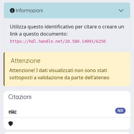
Informazioni
Utilizza questo identificativo per citare o creare un
link a questo documento:
https://hdl.handle.net/20.500.14091/6250
Attenzione
Attenzione! I dati visualizzati non sono stati
sottoposti a validazione da parte dell'ateneo
Citazioni
ND