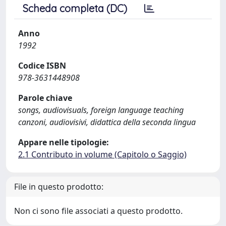
Scheda completa (DC)
Anno
1992
Codice ISBN
978-3631448908
Parole chiave
songs, audiovisuals, foreign language teaching
canzoni, audiovisivi, didattica della seconda lingua
Appare nelle tipologie:
2.1 Contributo in volume (Capitolo o Saggio)
File in questo prodotto:
Non ci sono file associati a questo prodotto.