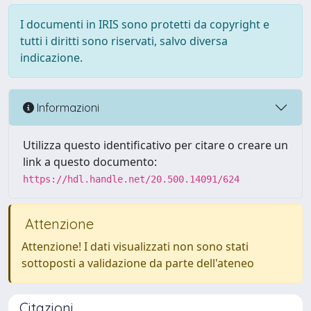
I documenti in IRIS sono protetti da copyright e
tutti i diritti sono riservati, salvo diversa
indicazione.
Informazioni
Utilizza questo identificativo per citare o creare un
link a questo documento:
https://hdl.handle.net/20.500.14091/624
Attenzione
Attenzione! I dati visualizzati non sono stati
sottoposti a validazione da parte dell'ateneo
Citazioni