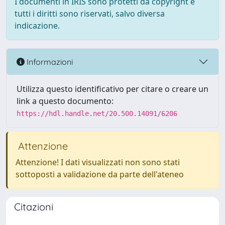
I documenti in IRIS sono protetti da copyright e
tutti i diritti sono riservati, salvo diversa
indicazione.
Informazioni
Utilizza questo identificativo per citare o creare un
link a questo documento:
https://hdl.handle.net/20.500.14091/6206
Attenzione
Attenzione! I dati visualizzati non sono stati
sottoposti a validazione da parte dell'ateneo
Citazioni