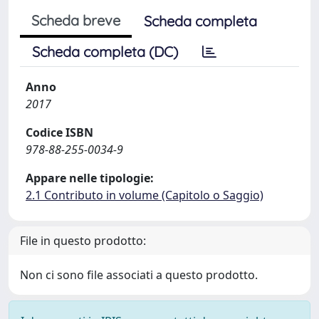
Scheda breve
Scheda completa
Scheda completa (DC)
Anno
2017
Codice ISBN
978-88-255-0034-9
Appare nelle tipologie:
2.1 Contributo in volume (Capitolo o Saggio)
File in questo prodotto:
Non ci sono file associati a questo prodotto.