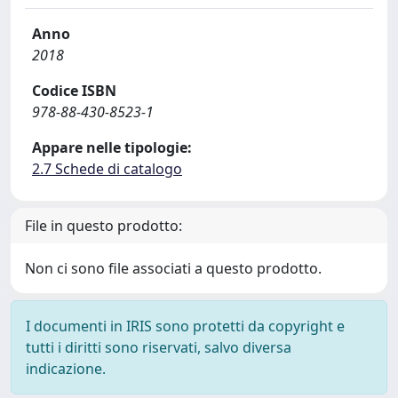
Anno
2018
Codice ISBN
978-88-430-8523-1
Appare nelle tipologie:
2.7 Schede di catalogo
File in questo prodotto:
Non ci sono file associati a questo prodotto.
I documenti in IRIS sono protetti da copyright e
tutti i diritti sono riservati, salvo diversa
indicazione.