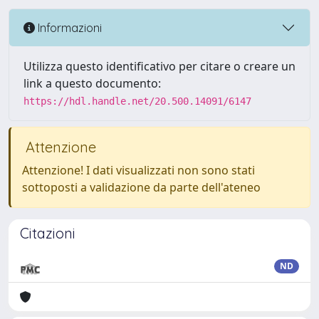
Informazioni
Utilizza questo identificativo per citare o creare un
link a questo documento:
https://hdl.handle.net/20.500.14091/6147
Attenzione
Attenzione! I dati visualizzati non sono stati
sottoposti a validazione da parte dell'ateneo
Citazioni
ND