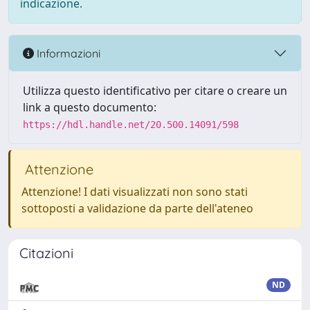
indicazione.
Informazioni
Utilizza questo identificativo per citare o creare un
link a questo documento:
https://hdl.handle.net/20.500.14091/598
Attenzione
Attenzione! I dati visualizzati non sono stati
sottoposti a validazione da parte dell'ateneo
Citazioni
ND