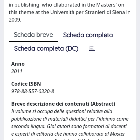
in publishing, who cllaborated in the Masters' on
this theme at the Università per Stranieri di Siena in
2009.
Scheda breve
Scheda completa
Scheda completa (DC)
Anno
2011
Codice ISBN
978-88-557-0320-8
Breve descrizione dei contenuti (Abstract)
Il volume si occupa delle questioni relative alla
pubblicazione di materiali didattici per l'itlaiano come
seconda lingua. Gloi autori sono formatori di docenti
e esperti di editoria che hanno collaborato al Master