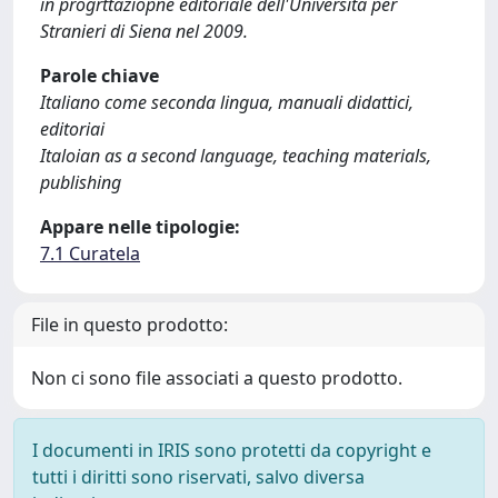
in progrttaziopne editoriale dell'Università per
Stranieri di Siena nel 2009.
Parole chiave
Italiano come seconda lingua, manuali didattici,
editoriai
Italoian as a second language, teaching materials,
publishing
Appare nelle tipologie:
7.1 Curatela
File in questo prodotto:
Non ci sono file associati a questo prodotto.
I documenti in IRIS sono protetti da copyright e
tutti i diritti sono riservati, salvo diversa