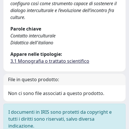
configura così come strumento capace di sostenere il
dialogo interculturale e l’evoluzione dell’incontro fra
culture.
Parole chiave
Contatto interculturale
Didattica dell'italiano
Appare nelle tipologie:
3.1 Monografia o trattato scientifico
File in questo prodotto:
Non ci sono file associati a questo prodotto.
I documenti in IRIS sono protetti da copyright e
tutti i diritti sono riservati, salvo diversa
indicazione.