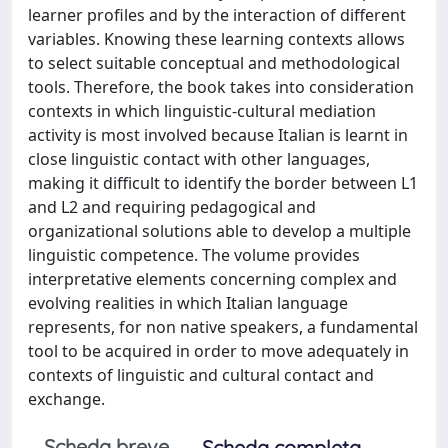
learner profiles and by the interaction of different
variables. Knowing these learning contexts allows
to select suitable conceptual and methodological
tools. Therefore, the book takes into consideration
contexts in which linguistic-cultural mediation
activity is most involved because Italian is learnt in
close linguistic contact with other languages,
making it difficult to identify the border between L1
and L2 and requiring pedagogical and
organizational solutions able to develop a multiple
linguistic competence. The volume provides
interpretative elements concerning complex and
evolving realities in which Italian language
represents, for non native speakers, a fundamental
tool to be acquired in order to move adequately in
contexts of linguistic and cultural contact and
exchange.
Scheda breve
Scheda completa