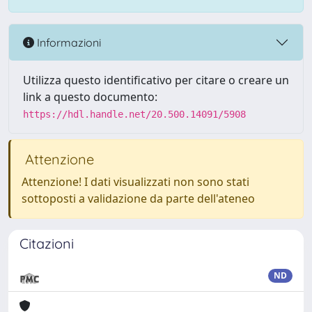
Informazioni
Utilizza questo identificativo per citare o creare un
link a questo documento:
https://hdl.handle.net/20.500.14091/5908
Attenzione
Attenzione! I dati visualizzati non sono stati
sottoposti a validazione da parte dell'ateneo
Citazioni
ND