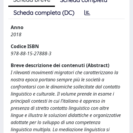
Scheda completa (DC)
Anno
2018
Codice ISBN
978-88-15-27888-3
Breve descrizione dei contenuti (Abstract)
I rilevanti movimenti migratori che caratterizzano la
nostra epoca portano sempre più le società a
confrontarsi con le dinamiche sollecitate dal contatto
linguistico e culturale. Il volume prende in esame i
principali contesti in cui l’italiano è appreso in
presenza di stretto contatto linguistico con altre
lingue e illustra le soluzioni didattiche e organizzative
adottate per lo sviluppo di una competenza
linguistica multipla. La mediazione linguistica si